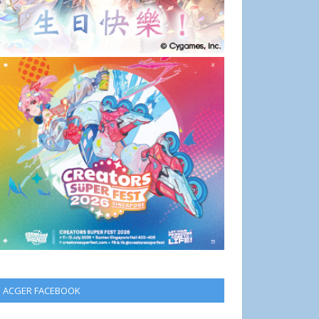
ACGER FACEBOOK