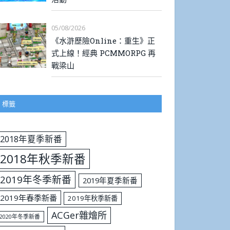
05/08/2026
《水滸歷險Online：重生》正
式上線！經典 PCMMORPG 再
戰梁山
標籤
2018年夏季新番
2018年秋季新番
2019年冬季新番
2019年夏季新番
2019年春季新番
2019年秋季新番
ACGer雜燴所
2020年冬季新番