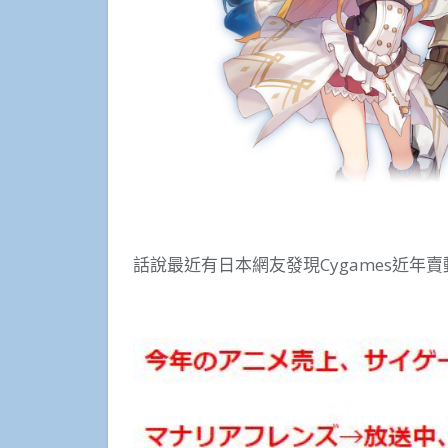
話說最近有日本網友發現Cygames近年