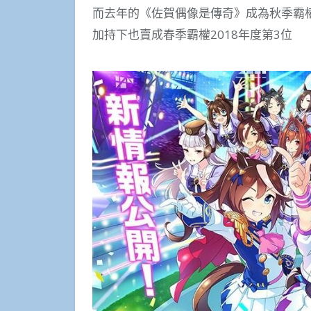
而去年的《佐賀偶像是傳奇》成為秋季霸權
加持下也賣成春季霸權2018年度第3位