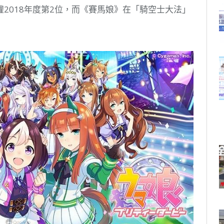
2018年度第2位，而《賽馬娘》在「騎空士大法」