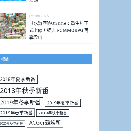
05/08/2026
《水滸歷險Online：重生》正
式上線！經典 PCMMORPG 再
戰梁山
標籤
2018年夏季新番
2018年秋季新番
2019年冬季新番
2019年夏季新番
2019年春季新番
2019年秋季新番
ACGer雜燴所
2020年冬季新番