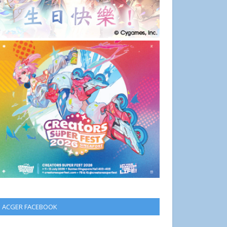
ACGER FACEBOOK