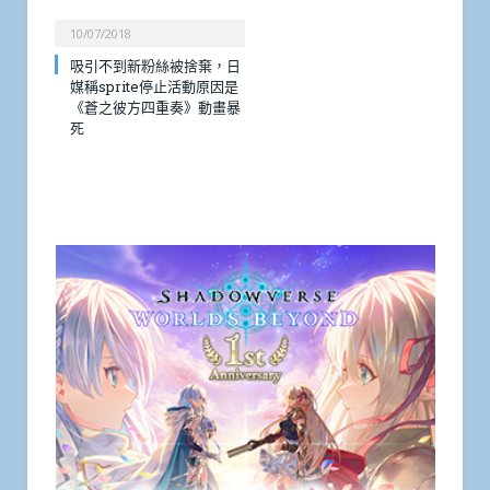
10/07/2018
吸引不到新粉絲被捨棄，日
媒稱sprite停止活動原因是
《蒼之彼方四重奏》動畫暴
死