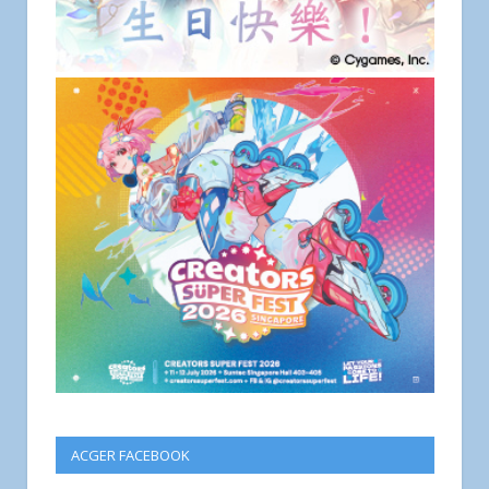
ACGER FACEBOOK