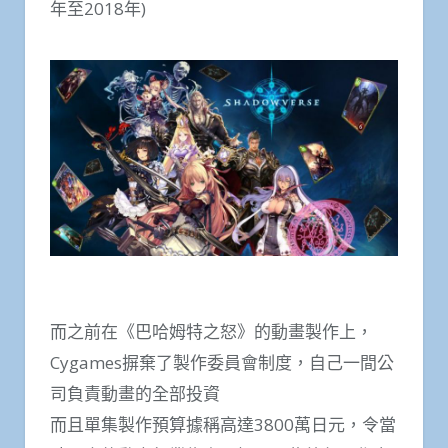
年至2018年)
而之前在《巴哈姆特之怒》的動畫製作上，
Cygames摒棄了製作委員會制度，自己一間公
司負責動畫的全部投資
而且單集製作預算據稱高達3800萬日元，令當