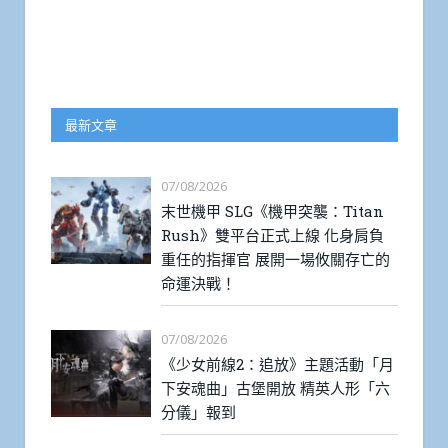
最新文章
07/08/2026
末世機甲 SLG《機甲突襲：Titan
Rush》雙平台正式上線 化身肩負
重任的指揮官 展開一場攸關存亡的
命運決戰！
07/08/2026
《少女前線2：追放》主題活動「月
下安魂曲」古堡開放 精英人形「六
分儀」報到