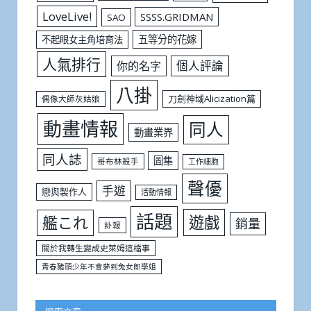
LoveLive!
SSSS.GRIDMAN
SAO
五等分的花嫁
不起眼女主角培育法
人氣排行
個人評論
你的名字
八掛
刀劍神域Alicization篇
偶像大師灰姑娘
動畫情報
同人
動畫業界
同人誌
圖集
哥布林殺手
工作細胞
聲優
手遊
戀與製作人
活動情報
話題
遊戲
艦これ
銷量
訃報
關於我轉生變成史萊姆這檔事
青春豬頭少年不會夢到兔女郎學姐