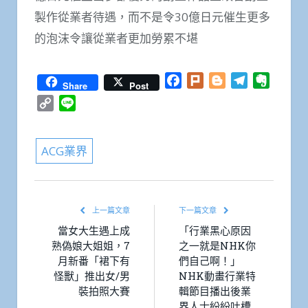
製作從業者待遇，而不是令30億日元催生更多
的泡沫令讓從業者更加勞累不堪
Facebook
Plurk
Blogger
Telegram
Everno
Share
Post
Copy
Line
Link
ACG業界
上一篇文章
下一篇文章
當女大生遇上成
「行業黑心原因
熟偽娘大姐姐，7
之一就是NHK你
月新番「裙下有
們自己啊！」
怪獸」推出女/男
NHK動畫行業特
裝拍照大賽
輯節目播出後業
界人士紛紛吐槽