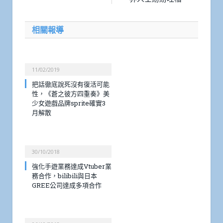
相關報導
11/02/2019
把話徹底說死沒有復活可能
性，《蒼之彼方四重奏》美
少女遊戲品牌sprite確實3
月解散
30/10/2018
強化手遊業務達成Vtuber業
務合作，bilibili與日本
GREE公司達成多項合作