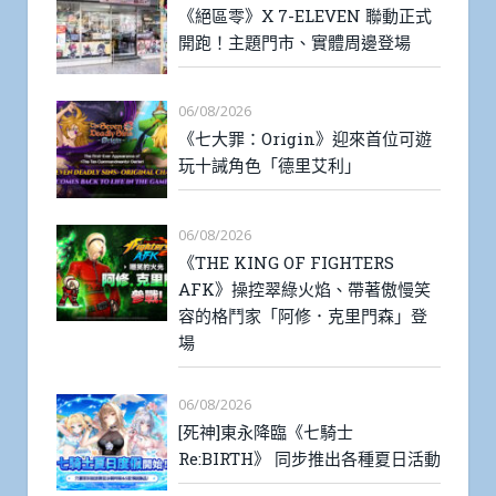
《絕區零》X 7-ELEVEN 聯動正式
開跑！主題門市、實體周邊登場
06/08/2026
《七大罪：Origin》迎來首位可遊
玩十誡角色「德里艾利」
06/08/2026
《THE KING OF FIGHTERS
AFK》操控翠綠火焰、帶著傲慢笑
容的格鬥家「阿修．克里門森」登
場
06/08/2026
[死神]東永降臨《七騎士
Re:BIRTH》 同步推出各種夏日活動