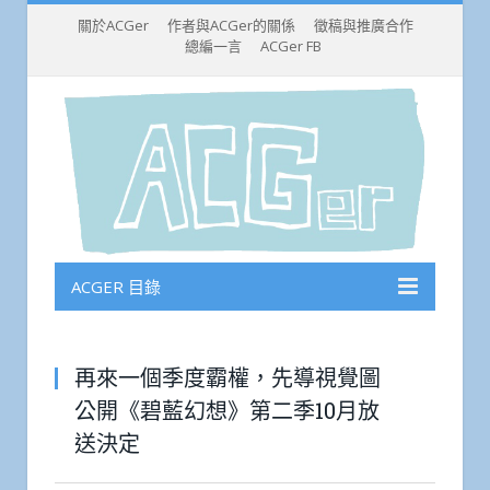
關於ACGer
作者與ACGer的關係
徵稿與推廣合作
總編一言
ACGer FB
ACGER 目錄
再來一個季度霸權，先導視覺圖
公開《碧藍幻想》第二季10月放
送決定