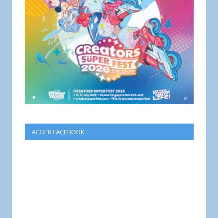
ACGER FACEBOOK