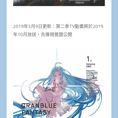
2019年3月9日更新：第二季TV動畫將於2019
年10月放送，先導視覺圖公開