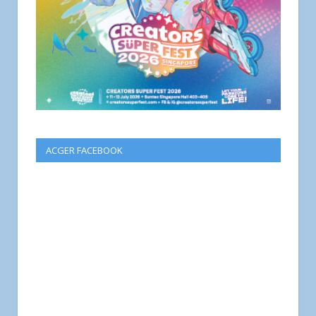
ACGER FACEBOOK