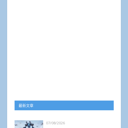
最新文章
07/08/2026