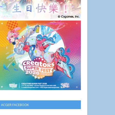
ACGER FACEBOOK