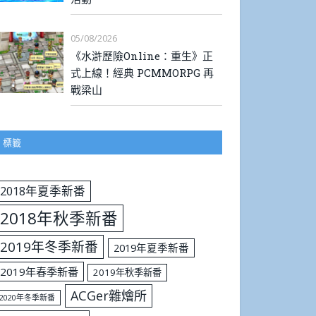
05/08/2026
《水滸歷險Online：重生》正
式上線！經典 PCMMORPG 再
戰梁山
標籤
2018年夏季新番
2018年秋季新番
2019年冬季新番
2019年夏季新番
2019年春季新番
2019年秋季新番
ACGer雜燴所
2020年冬季新番