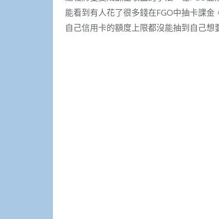
能看到有人花了很多錢在FGO中抽卡課金
自己信用卡的額度上限都沒能抽到自己想