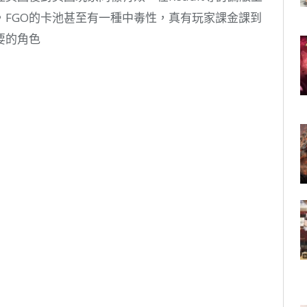
，FGO的卡池甚至有一種中毒性，真有玩家課金課到
要的角色