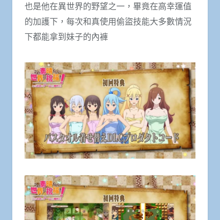
也是他在異世界的野望之一，畢竟在高幸運值
的加護下，每次和真使用偷盜技能大多數情況
下都能拿到妹子的內褲