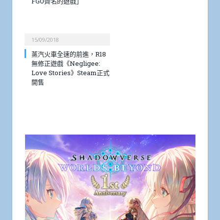
FGO齊名的遊戲」
15/09/2018
蒸汽火車全速的前進，R18
無修正遊戲《Negligee:
Love Stories》Steam正式
開售