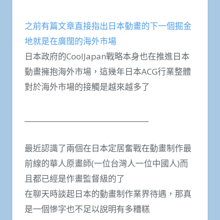
之前有篇文章直接指出日本動畫的下一個掘金
地就是在廣闊的海外市場
日本政府的CoolJapan戰略本身也在推進日本
動畫擁抱海外市場，這幾年日本ACG行業整體
對於海外市場的接觸是越來越多了
____________________________________
最近認識了兩個在日本定居奮戰在動畫制作最
前線的華人原畫師(一位台灣人一位中國人)而
且都已經是作畫監督級的了
在聊天時談起日本的動畫制作業界待遇，那真
是一個慘字也不足以說明有多糟糕