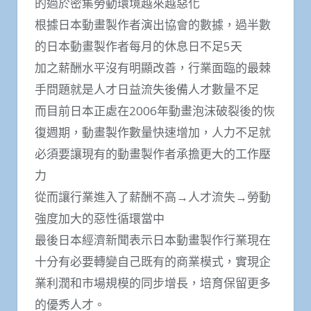
的過於密集勞動環境越來越惡化
根據日本動畫製作者演出協會的數據，過半數
的日本動畫製作者每月的休息日不足5天
加之薪酬水平沒有明顯改善，行業面臨的最棘
手問題就是人才日益流失後備人才數量不足
而目前日本正處在2006年動畫泡沫破裂後的恢
復週期，動畫製作數量快速增加，人力不足就
必須要讓現有的動畫製作者承擔更大的工作壓
力
從而讓行業進入了薪酬不高→人才流失→勞動
強度加大的惡性循環當中
最後日本經濟新聞表示日本動畫製作行業現在
十分有必要轉變自己既有的商業模式，實現企
業利潤和市場規模的同步增長，培育保留更多
的優秀人才。