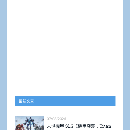
最新文章
07/08/2026
末世機甲 SLG《機甲突襲：Titan