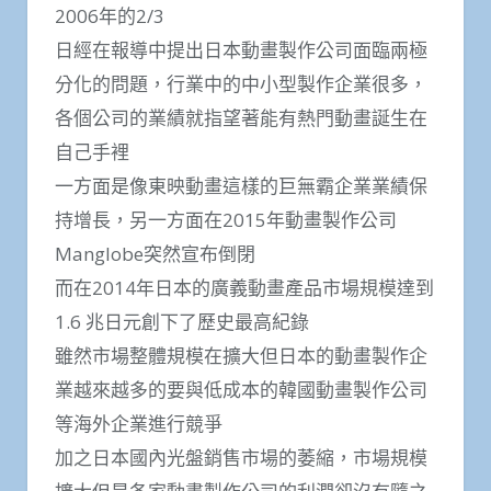
2006年的2/3
日經在報導中提出日本動畫製作公司面臨兩極
分化的問題，行業中的中小型製作企業很多，
各個公司的業績就指望著能有熱門動畫誕生在
自己手裡
一方面是像東映動畫這樣的巨無霸企業業績保
持增長，另一方面在2015年動畫製作公司
Manglobe突然宣布倒閉
而在2014年日本的廣義動畫產品市場規模達到
1.6 兆日元創下了歷史最高紀錄
雖然市場整體規模在擴大但日本的動畫製作企
業越來越多的要與低成本的韓國動畫製作公司
等海外企業進行競爭
加之日本國內光盤銷售市場的萎縮，市場規模