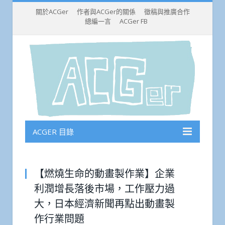
關於ACGer
作者與ACGer的關係
徵稿與推廣合作
總編一言
ACGer FB
ACGER 目錄
【燃燒生命的動畫製作業】企業
利潤增長落後市場，工作壓力過
大，日本經濟新聞再點出動畫製
作行業問題