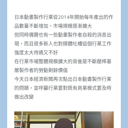
日本動畫製作行業從2014年開始每年產出的作
品數量不斷增加，市場規模逐漸擴大
但同時偶爾也有一些動畫製作者自殺的消息出
現，而且很多新人也對媒體吐槽這個行業工作
強度太大待遇又不好
在行業市場整體規模擴大的背後是不斷壓榨基
層製作者的勞動剩餘價值
今天日本經濟新聞再次點出日本動畫製作行業
的問題，並呼籲行業要對既有商業模式要及時
做出改變