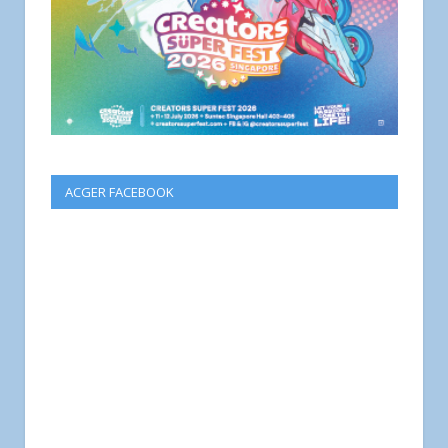
ACGER FACEBOOK