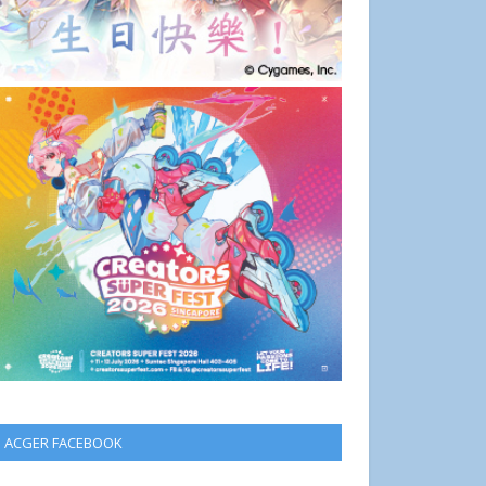
ACGER FACEBOOK