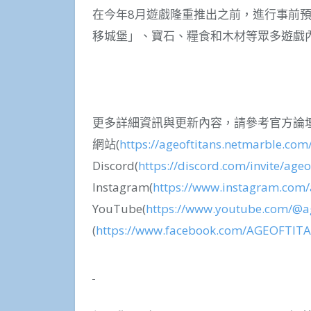
在今年8月遊戲隆重推出之前，進行事前
移城堡」、寶石、糧食和木材等眾多遊戲
更多詳細資訊與更新內容，請參考官方論壇
網站(
https://ageoftitans.netmarble.com
Discord(
https://discord.com/invite/ageo
Instagram(
https://www.instagram.com/
YouTube(
https://www.youtube.com/@ag
(
https://www.facebook.com/AGEOFTIT