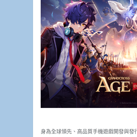
身為全球領先、高品質手機遊戲開發與發行