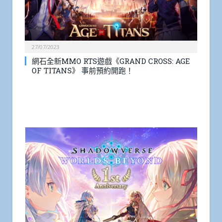
27/07/2023
網石全新MMO RTS遊戲《GRAND CROSS: AGE
OF TITANS》 事前預約開跑！