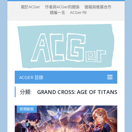
關於ACGer
作者與ACGer的關係
徵稿與推廣合作
總編一言
ACGer FB
ACGER 目錄
分類:
GRAND CROSS: AGE OF TITANS
新聞動態