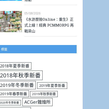
05/08/2026
《水滸歷險Online：重生》正
式上線！經典 PCMMORPG 再
戰梁山
標籤
2018年夏季新番
2018年秋季新番
2019年冬季新番
2019年夏季新番
2019年春季新番
2019年秋季新番
ACGer雜燴所
2020年冬季新番