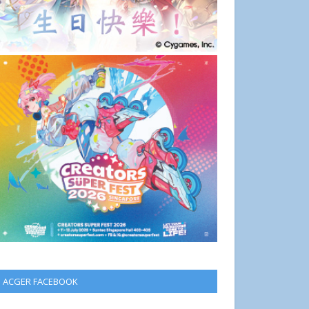
ACGER FACEBOOK