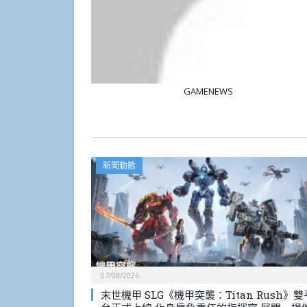
GAMENEWS
新聞動態
07/08/2026
末世機甲 SLG《機甲突襲：Titan Rush》雙