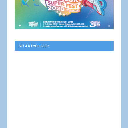
ACGER FACEBOOK