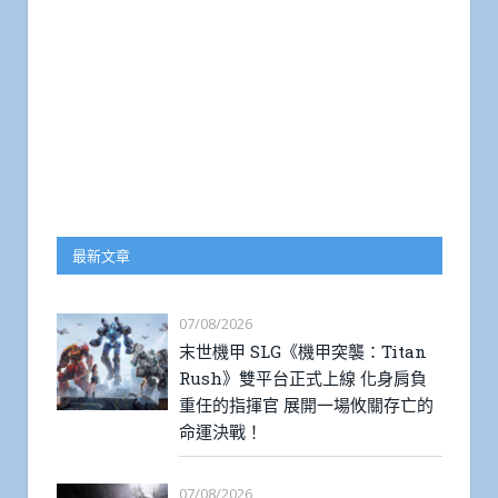
最新文章
07/08/2026
末世機甲 SLG《機甲突襲：Titan
Rush》雙平台正式上線 化身肩負
重任的指揮官 展開一場攸關存亡的
命運決戰！
07/08/2026