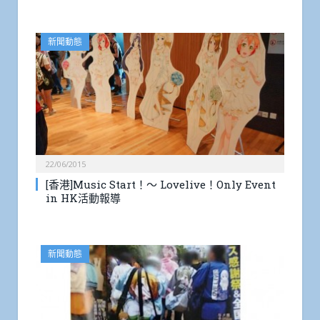
新聞動態
22/06/2015
[香港]Music Start！～ Lovelive！Only Event
in HK活動報導
新聞動態