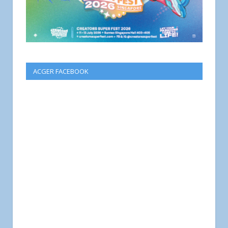
ACGER FACEBOOK