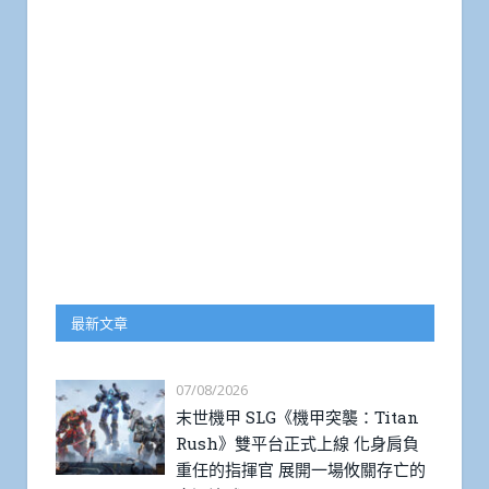
最新文章
07/08/2026
末世機甲 SLG《機甲突襲：Titan
Rush》雙平台正式上線 化身肩負
重任的指揮官 展開一場攸關存亡的