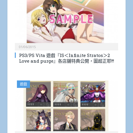
01/06/2015
PS3/PS Vita 遊戲『IS＜Infinite Stratos＞2
Love and purge』各店舖特典公開，圖超正耶!!!
遊戲