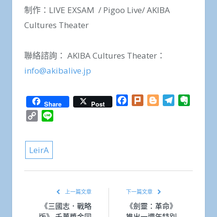
制作：LIVE EXSAM / Pigoo Live/ AKIBA
Cultures Theater
聯絡諮詢： AKIBA Cultures Theater：
info@akibalive.jp
Facebook
Plurk
Blogger
Telegram
Everno
Share
Post
Copy
Line
Link
LeirA
上一篇文章
下一篇文章
《三國志．戰略
《劍靈：革命》
版》 千萬獎金同
推出一週年特別