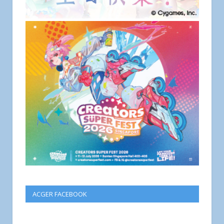
ACGER FACEBOOK