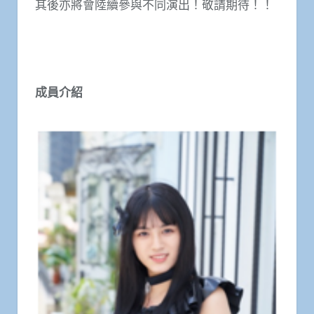
其後亦將會陸續參與不同演出！敬請期待！！
成員介紹