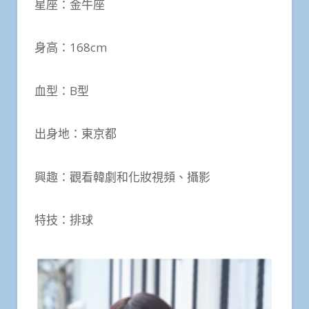
星座：金牛座
身高：168cm
血型：B型
出身地：東京都
興趣：觀看韓劇和化妝視頻、攝影
特技：排球