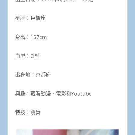
星座：巨蟹座
身高：157cm
血型：O型
出身地：京都府
興趣：觀看動漫、電影和Youtube
特技：跳舞