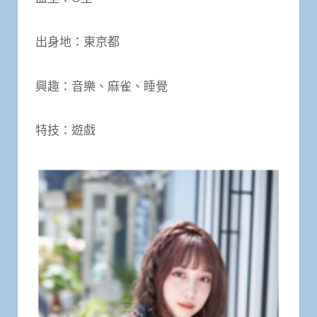
出身地：東京都
興趣：音樂、麻雀、睡覺
特技：遊戲