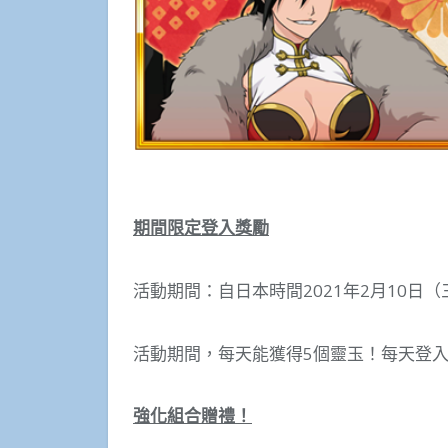
期間限定登入獎勵
活動期間：自日本時間2021年2月10日（三）
活動期間，每天能獲得5個靈玉！每天登入
強化組合贈禮！