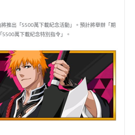
內將推出「5500萬下載紀念活動」。預計將舉辦「期
5500萬下載紀念特別指令」。