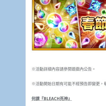
※活動詳細內容請參閱遊戲內公告。
※活動開始日期有可能不經預告即變更，
何謂『
BLEACH
死神』