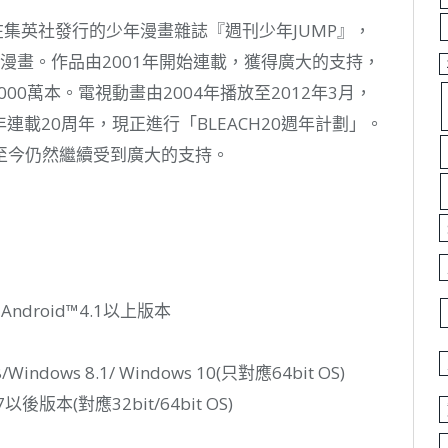
在集英社發行的少年漫畫雜誌『週刊少年JUMP』，
鬥漫畫。作品由2001年開始連載，獲得廣大的支持，
00萬本。電視動畫由2004年播放至2012年3月，
連載20周年，現正進行「BLEACH20週年計劃」。
至今仍然繼續受到廣大的支持。
droid™4.1以上版本
ows 8.1/ Windows 10(只對應64bit OS)
以後版本(對應32bit/64bit OS)