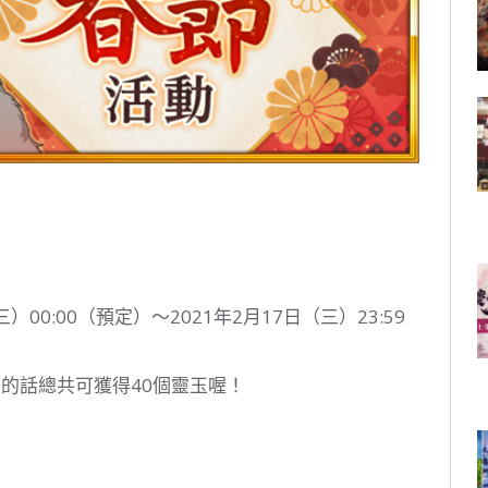
00:00（預定）～2021年2月17日（三）23:59
的話總共可獲得40個靈玉喔！