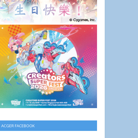
ACGER FACEBOOK