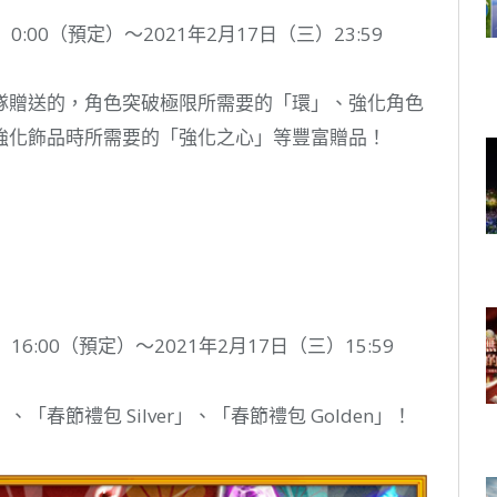
:00（預定）～2021年2月17日（三）23:59
隊贈送的，角色突破極限所需要的「環」、強化角色
強化飾品時所需要的「強化之心」等豐富贈品！
6:00（預定）～2021年2月17日（三）15:59
節禮包 Silver」、「春節禮包 Golden」！