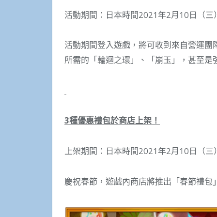
活動期間：日本時間2021年2月10日（三）0
活動期間登入遊戲，將可收到來自營運團
所需的「輪迴之環」、「崩玉」，甚至是
3
種優惠禮包於商店上架！
上架期間：日本時間2021年2月10日（三）1
慶祝春節，遊戲內商店將推出「春節禮包」、「春