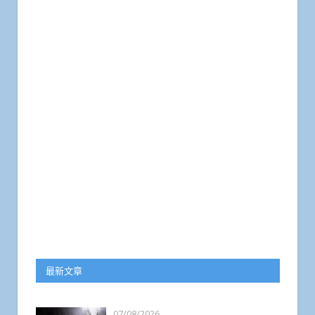
最新文章
07/08/2026