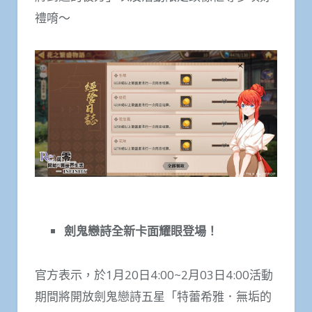
禮唷～
劍鬼戀詩全新卡面耀眼登場！
官方表示，於1月20日4:00~2月03日4:00活動
期間將開放劍鬼戀詩五星「特蕾希雅．無垢的