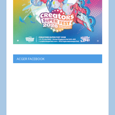
ACGER FACEBOOK