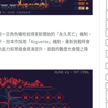
採用一旦角色犧牲就得重新開始的「永久死亡」機制，
但本作採用「Roguelite」機制，重新挑戰時會
色能力和等級會逐漸提升，遊戲的難度也會隨之降