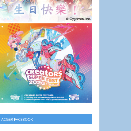
ACGER FACEBOOK