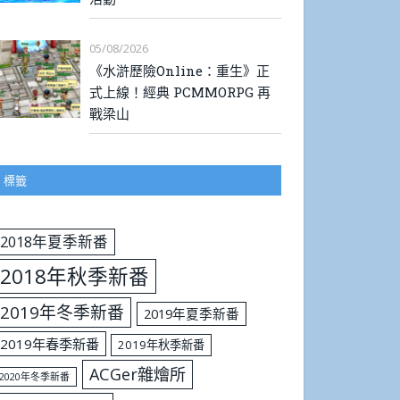
05/08/2026
《水滸歷險Online：重生》正
式上線！經典 PCMMORPG 再
戰梁山
標籤
2018年夏季新番
2018年秋季新番
2019年冬季新番
2019年夏季新番
2019年春季新番
2019年秋季新番
ACGer雜燴所
2020年冬季新番