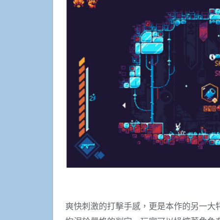
爽快刺激的打擊手感，更是本作的另一大特