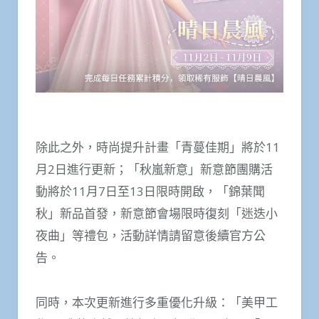
除此之外，時尚提升計畫「青蔓佳期」將於11
月2日進行更新；「秋嵐新意」新意節團購活
動將於11月7日至13日限時開啟，「錦葉聞
秋」新品首發，新意節會場限時復刻「迷迭小
夜曲」等禮包，活動詳情請留意後續官方公
告。
同時，本次更新進行多重優化升級：「美甲工