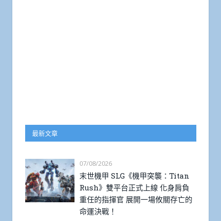
最新文章
07/08/2026
末世機甲 SLG《機甲突襲：Titan
Rush》雙平台正式上線 化身肩負
重任的指揮官 展開一場攸關存亡的
命運決戰！