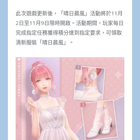
此次遊戲更新後，「晴日晨風」活動將於11月
2日至11月9日限時開啟。活動期間，玩家每日
完成指定任務獲得積分達到指定要求，可領取
清新服裝「晴日晨風」。