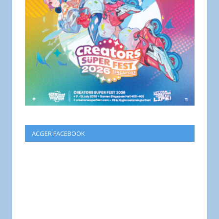
ACGER FACEBOOK