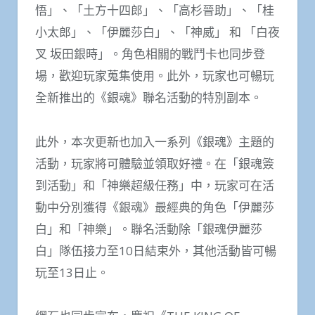
悟」、「土方十四郎」、「高杉晉助」、「桂
小太郎」、「伊麗莎白」、「神威」 和 「白夜
叉 坂田銀時」。角色相關的戰鬥卡也同步登
場，歡迎玩家蒐集使用。此外，玩家也可暢玩
全新推出的《銀魂》聯名活動的特別副本。
此外，本次更新也加入一系列《銀魂》主題的
活動，玩家將可體驗並領取好禮。在「銀魂簽
到活動」和「神樂超級任務」中，玩家可在活
動中分別獲得《銀魂》最經典的角色「伊麗莎
白」和「神樂」。聯名活動除「銀魂伊麗莎
白」隊伍接力至10日結束外，其他活動皆可暢
玩至13日止。