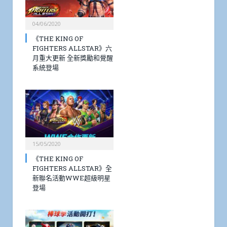
04/06/2020
《THE KING OF
FIGHTERS ALLSTAR》六
月重大更新 全新獎勵和覺醒
系統登場
15/05/2020
《THE KING OF
FIGHTERS ALLSTAR》全
新聯名活動WWE超級明星
登場