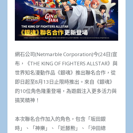
網石公司(Netmarble Corporation)今(24日)宣
布，《THE KING OF FIGHTERS ALLSTAR》與
世界知名漫動作品《銀魂》推出聯名合作，從
即日起至8月13日止限時推出。來自《銀魂》
的10位角色隆重登場，為遊戲注入更多活力與
搞笑精神！
本次聯名合作加入的角色，包含「坂田銀
時」、「神樂」、「近藤勲」、「沖田總