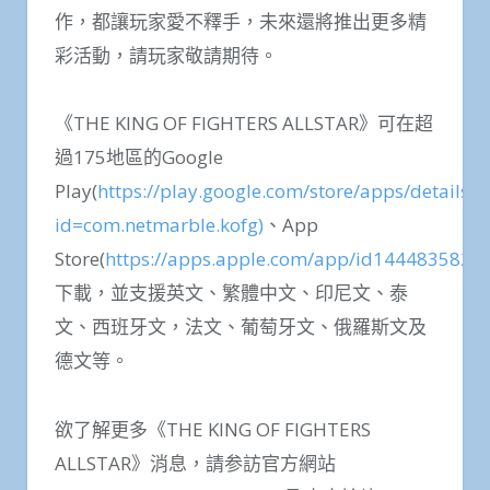
作，都讓玩家愛不釋手，未來還將推出更多精
彩活動，請玩家敬請期待。
《THE KING OF FIGHTERS ALLSTAR》可在超
過175地區的Google
Play(
https://play.google.com/store/apps/details?
id=com.netmarble.kofg)
、App
Store(
https://apps.apple.com/app/id1444835826)
下載，並支援英文、繁體中文、印尼文、泰
文、西班牙文，法文、葡萄牙文、俄羅斯文及
德文等。
欲了解更多《THE KING OF FIGHTERS
ALLSTAR》消息，請参訪官方網站