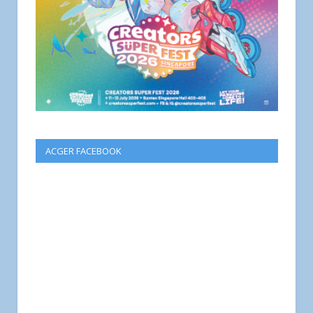
ACGER FACEBOOK