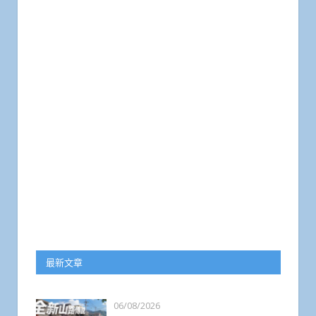
最新文章
06/08/2026