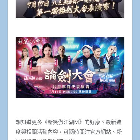
想知道更多《新笑傲江湖
M
》的好康、最新進
度與相關活動內容，可隨時關注官方網站、粉