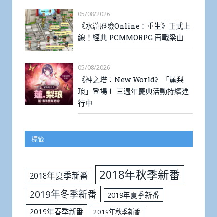
05/08/2026
《水滸歷險Online：重生》正式上
線！經典 PCMMORPG 再戰梁山
05/08/2026
《神之塔：New World》「蓮梨
琅」登場！ 三週年慶典活動持續進
行中
標籤
2018年秋季新番
2018年夏季新番
2019年冬季新番
2019年夏季新番
2019年春季新番
2019年秋季新番