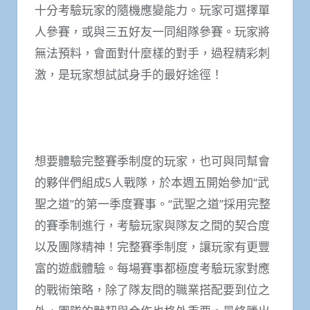
十分考驗玩家的隨機應變能力。玩家可選擇單
人參賽，或與三五好友一同組隊參賽。玩家將
無法預料，會面對什麼樣的對手，過程精彩刺
激，是玩家想試試身手的最好途徑！
想要體驗完整賽季制度的玩家，也可與同幫會
的夥伴們組成
5
人戰隊，於本週五開始參加“武
聖之道”的第一季度賽事。“武聖之道”採用完整
的賽季制進行，考驗玩家與隊友之間的契合度
以及團隊精神！完整賽季制度，讓玩家有更豐
富的遊戲體驗。每場賽事都極度考驗玩家對應
的戰術策略，除了隊友間的職業搭配要到位之