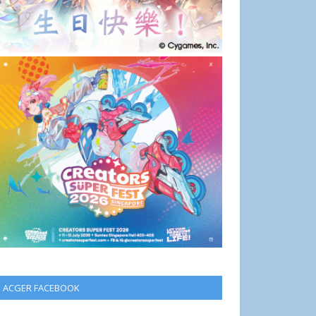
ACGER FACEBOOK