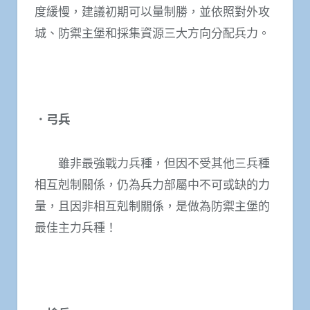
度緩慢，建議初期可以量制勝，並依照對外攻
城、防禦主堡和採集資源三大方向分配兵力。
．弓兵
雖非最強戰力兵種，但因不受其他三兵種
相互剋制關係，仍為兵力部屬中不可或缺的力
量，且因非相互剋制關係，是做為防禦主堡的
最佳主力兵種！