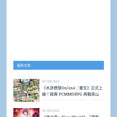
最新文章
05/08/2026
《水滸歷險Online：重生》正式上
線！經典 PCMMORPG 再戰梁山
05/08/2026
《神之塔：New World》「蓮梨