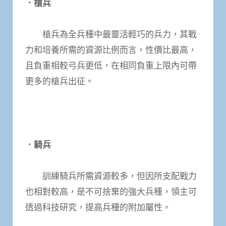
．槍兵
槍兵為全兵種中最靈活輕巧的兵力，其戰
力和培養所需的資源比例而言，性價比最高，
且負重相較弓兵更低，在相同負重上限內可帶
更多的槍兵出征。
．騎兵
訓練騎兵所需資源較多，但因所支配戰力
也相對較高，是不可捨棄的強大兵種，領主可
透過科技研究，提高兵種的附加屬性。