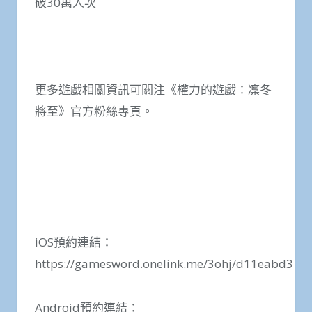
破30萬人次
更多遊戲相關資訊可關注《權力的遊戲：凜冬
將至》官方粉絲專頁。
iOS預約連結：
https://gamesword.onelink.me/3ohj/d11eabd3
Android預約連結：