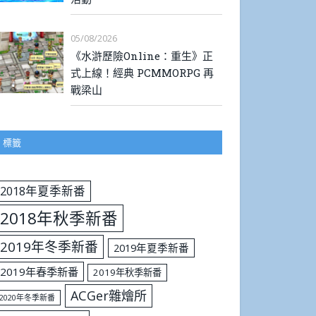
05/08/2026
《水滸歷險Online：重生》正
式上線！經典 PCMMORPG 再
戰梁山
標籤
2018年夏季新番
2018年秋季新番
2019年冬季新番
2019年夏季新番
2019年春季新番
2019年秋季新番
ACGer雜燴所
2020年冬季新番