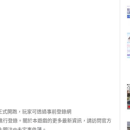
正式開跑，玩家可透過事前登錄網
進行登錄。關於本遊戲的更多最新資訊，請訪問官方
book上關注@未定事件簿。