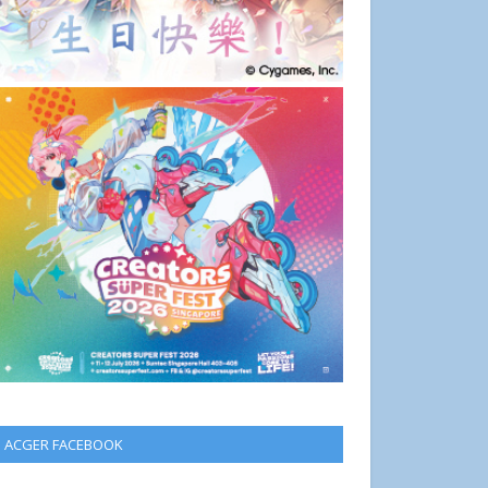
ACGER FACEBOOK