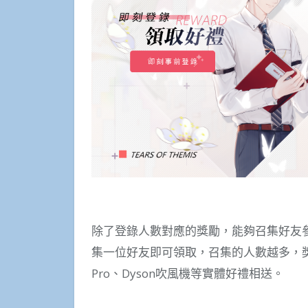
除了登錄人數對應的獎勵，能夠召集好友
集一位好友即可領取，召集的人數越多，獎勵
Pro、Dyson吹風機等實體好禮相送。