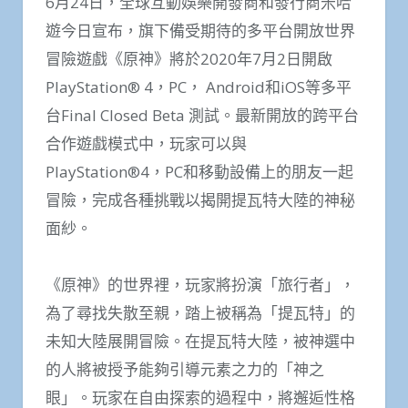
6月24日，全球互動娛樂開發商和發行商米哈
遊今日宣布，旗下備受期待的多平台開放世界
冒險遊戲《原神》將於2020年7月2日開啟
PlayStation® 4，PC， Android和iOS等多平
台Final Closed Beta 測試。最新開放的跨平台
合作遊戲模式中，玩家可以與
PlayStation®4，PC和移動設備上的朋友一起
冒險，完成各種挑戰以揭開提瓦特大陸的神秘
面紗。
《原神》的世界裡，玩家將扮演「旅行者」，
為了尋找失散至親，踏上被稱為「提瓦特」的
未知大陸展開冒險。在提瓦特大陸，被神選中
的人將被授予能夠引導元素之力的「神之
眼」。玩家在自由探索的過程中，將邂逅性格