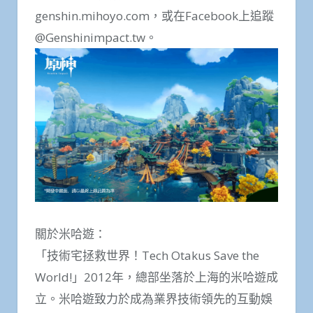
genshin.mihoyo.com，或在Facebook上追蹤
@Genshinimpact.tw。
關於米哈遊：
「技術宅拯救世界！Tech Otakus Save the
World!」2012年，總部坐落於上海的米哈遊成
立。米哈遊致力於成為業界技術領先的互動娛