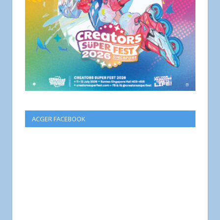
ACGER FACEBOOK