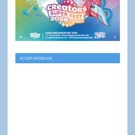
ACGER FACEBOOK