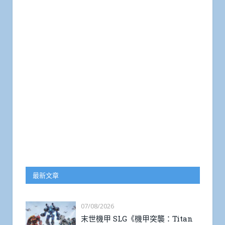
最新文章
07/08/2026
末世機甲 SLG《機甲突襲：Titan