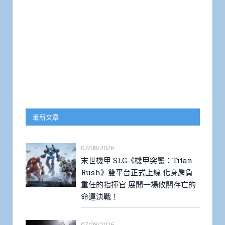
最新文章
07/08/2026
末世機甲 SLG《機甲突襲：Titan
Rush》雙平台正式上線 化身肩負
重任的指揮官 展開一場攸關存亡的
命運決戰！
07/08/2026