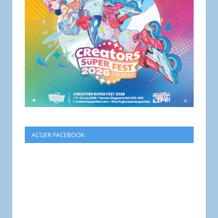
ACGER FACEBOOK