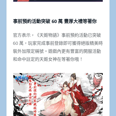
事前預約活動突破 60 萬 豐厚大禮等著你
官方表示，《天姬物語》事前預約活動已突破
60 萬，玩家完成事前登錄即可獲得絕版精美時
裝外加限定稱號。遊戲內更有豐富的開服活動
和命中註定的天姬女神在等著你哦！