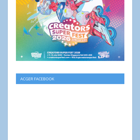
ACGER FACEBOOK