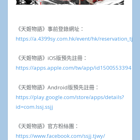
《天姬物語》事前登錄網址：
https://a.4399sy.com.hk/event/hk/reservation_tjwy
《天姬物語》iOS版預先註冊：
https://apps.apple.com/tw/app/id1500553394
《天姬物語》Android版預先註冊：
https://play.google.com/store/apps/details?
id=com.lssj.ssjj
《天姬物語》官方粉絲團：
https://www.facebook.com/ssjj.tjwy/