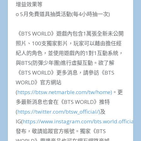
增益效果等
o 5月免費道具抽獎活動(每4小時抽一次)
《BTS WORLD》遊戲內包含1萬張全新未公開
照片、100支獨家影片，玩家可以藉由擔任經
紀人的角色，並使用遊戲內的1對1互動系統，
與BTS(防彈少年團)進行虛擬互動。欲了解
《BTS WORLD》更多消息，請參訪《BTS
WORLD》官方網站
(
https://btsw.netmarble.com/tw/home)
。更
多最新消息也會在《BTS WORLD》推特
(
https://twitter.com/btsw_official/)
及
IG(
https://www.instagram.com/bts.world.official/)
發布，敬請追蹤官方帳號。獨家《BTS
WORLD》周邊商品也可在網石網路商城