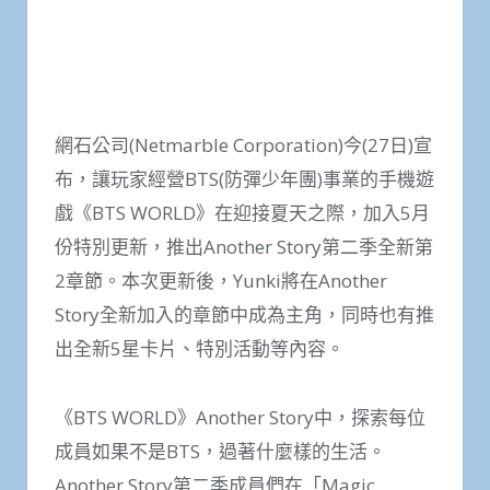
網石公司(Netmarble Corporation)今(27日)宣
布，讓玩家經營BTS(防彈少年團)事業的手機遊
戲《BTS WORLD》在迎接夏天之際，加入5月
份特別更新，推出Another Story第二季全新第
2章節。本次更新後，Yunki將在Another
Story全新加入的章節中成為主角，同時也有推
出全新5星卡片、特別活動等內容。
《BTS WORLD》Another Story中，探索每位
成員如果不是BTS，過著什麼樣的生活。
Another Story第二季成員們在「Magic