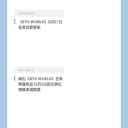
19/12/2019
《BTS WORLD》12月17日
迎來佳節更新
29/11/2019
網石《BTS WORLD》全新
周邊商品 12月3日起在網石
網路商城開賣