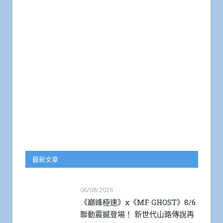
最新文章
06/08/2026
《巔峰極速》x《MF GHOST》8/6
聯動震撼登場！ 新世代山路傳說再