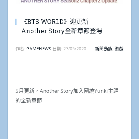
《BTS WORLD》迎更新
Another Story全新章節登場
作者:
GAMENEWS
日期:
27/05/2020
新聞動態
,
遊戲
5月更新，Another Story加入圍繞Yunki主題
的全新章節