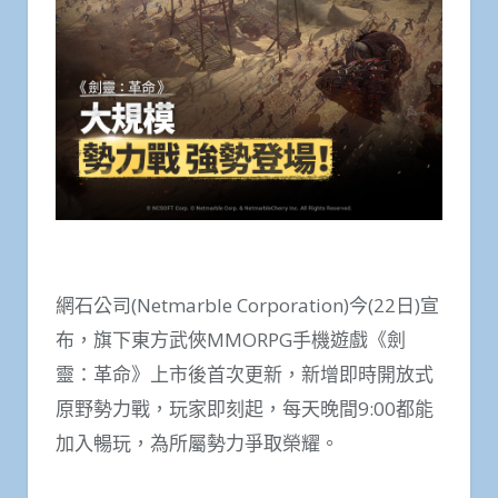
網石公司(Netmarble Corporation)今(22日)宣
布，旗下東方武俠MMORPG手機遊戲《劍
靈：革命》上市後首次更新，新增即時開放式
原野勢力戰，玩家即刻起，每天晚間9:00都能
加入暢玩，為所屬勢力爭取榮耀。