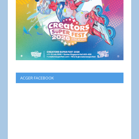
ACGER FACEBOOK