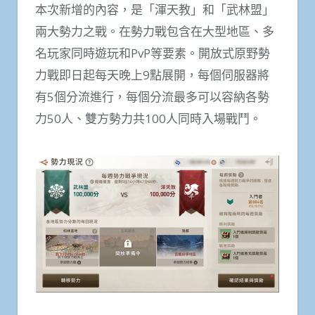
本次新增的內容，是「渾天教」和「武林盟」
兩大勢力之戰。在勢力戰包含在大型地區、多
名玩家同時遊玩和PvP等要素。開放式原野勢
力戰即日起每天晚上9點展開，每個伺服器將
有5個分流進行，每個分流最多可以容納各勢
力50人、雙方勢力共100人同時入場戰鬥。