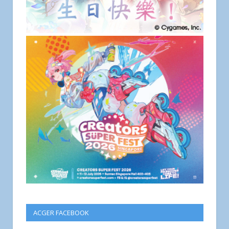
ACGER FACEBOOK