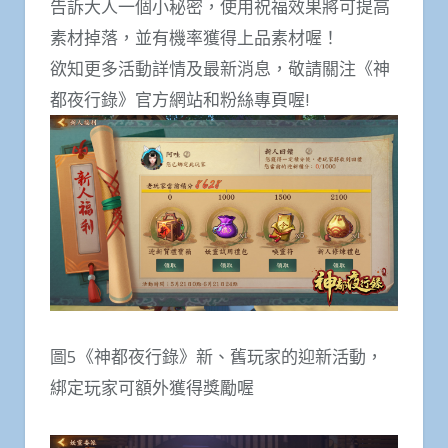
告訴大人一個小秘密，使用祝福效果將可提高
素材掉落，並有機率獲得上品素材喔！
欲知更多活動詳情及最新消息，敬請關注《神
都夜行錄》官方網站和粉絲專頁喔!
圖5《神都夜行錄》新、舊玩家的迎新活動，
綁定玩家可額外獲得獎勵喔