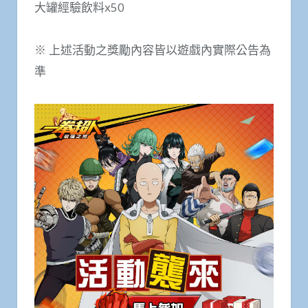
大罐經驗飲料x50
※ 上述活動之獎勵內容皆以遊戲內實際公告為
準