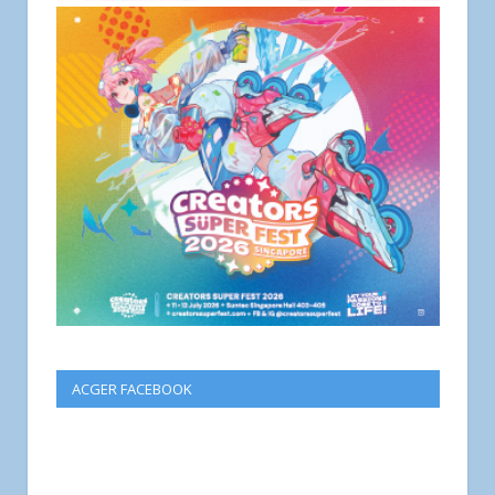
ACGER FACEBOOK