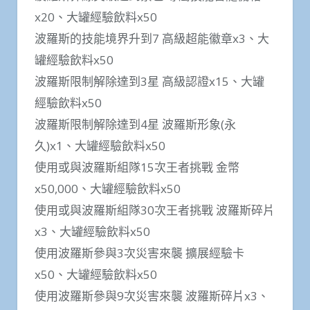
x20、大罐經驗飲料x50
波羅斯的技能境界升到7 高級超能徽章x3、大
罐經驗飲料x50
波羅斯限制解除達到3星 高級認證x15、大罐
經驗飲料x50
波羅斯限制解除達到4星 波羅斯形象(永
久)x1、大罐經驗飲料x50
使用或與波羅斯組隊15次王者挑戰 金幣
x50,000、大罐經驗飲料x50
使用或與波羅斯組隊30次王者挑戰 波羅斯碎片
x3、大罐經驗飲料x50
使用波羅斯參與3次災害來襲 擴展經驗卡
x50、大罐經驗飲料x50
使用波羅斯參與9次災害來襲 波羅斯碎片x3、