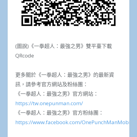
(圖說)《一拳超人：最強之男》雙平臺下載
QRcode
更多關於《一拳超人：最強之男》的最新資
訊，請參考官方網站及粉絲團：
《一拳超人：最強之男》官方網站：
https://tw.onepunman.com/
《一拳超人：最強之男》官方粉絲團：
https://www.facebook.com/OnePunchManMobile/