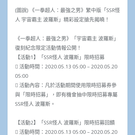
(圖說) 《一拳超人：最強之男》繁中版「SSR怪
人 宇宙霸主 波羅斯」精彩設定搶先揭曉！
《一拳超人：最強之男》「宇宙霸主 波羅斯」
復刻紀念限定活動情報公開！
【活動1】「SSR怪人 波羅斯」限時招募
 活動時間：2020.05.13 05:00 – 2020.05.20
05:00
 活動內容：凡於活動期間使用限時招募券參
與「限時招募」，即有機會抽中限時招募專屬
SSR怪人 波羅斯。
【活動2】「SSR怪人 波羅斯」限時招募回饋
 活動時間：2020.05.13 05:00 – 2020.05.20