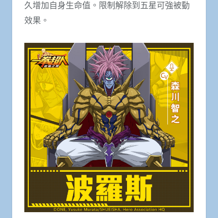
久增加自身生命值。限制解除到五星可強被動
效果。