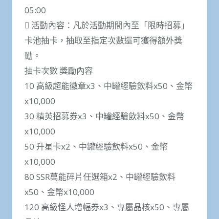
05:00
 活動內容：凡於活動期間內至「限時招募」
卡池抽卡，抽取至指定次數還可獲得額外獎
勵。
抽卡次數 獎勵內容
10 高級超能徽章x3、中罐經驗飲料x50、金幣
x10,000
30 精英招募券x3、中罐經驗飲料x50、金幣
x10,000
50 升星卡x2、中罐經驗飲料x50、金幣
x10,000
80 SSR萬能碎片任選箱x2、中罐經驗飲料
x50、金幣x10,000
120 高級怪人增幅券x3、專屬晶核x50、專屬