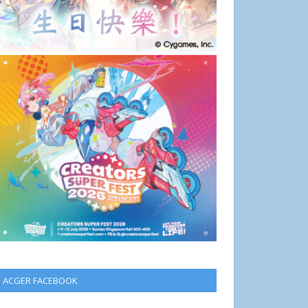
ACGER FACEBOOK