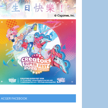
ACGER FACEBOOK