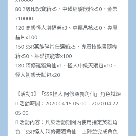
80 2級印記寶箱x5、中罐經驗飲料x50、金幣
x10000
120 高級怪人增幅券x3、專屬晶核x50、專屬
晶片x100
150 SSR萬能碎片任選箱x5、專屬技能書隨機
箱x50、基礎技能書x100
180 阿修羅獨角仙x1、怪人中級天賦包x10、
怪人初級天賦包x20
【活動3】「SSR怪人 阿修羅獨角仙」角色試煉
 活動時間：2020.04.15 05:00 – 2020.04.22
05:00
 活動內容：凡於活動期間內使用指定英雄角
色「SSR怪人 阿修羅獨角仙」上陣並完成角色