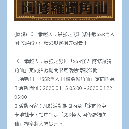
(圖說) 《一拳超人：最強之男》繁中版SSR怪人
阿修羅獨角仙精彩設定搶先觀看！
《一拳超人：最強之男》「SSR怪人 阿修羅獨
角仙」定向招募期間限定活動情報公開！
【活動1】「SSR怪人 阿修羅獨角仙」定向招募
 活動時間：2020.04.15 05:00 – 2020.04.22
05:00
 活動內容：凡於活動期間內至「定向招募」
卡池抽卡，抽中指定「SSR怪人 阿修羅獨角
仙」機率將大幅提升。