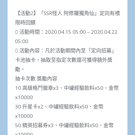
【活動2】「SSR怪人 阿修羅獨角仙」定向有禮
限時回饋
 活動時間：2020.04.15 05:00 – 2020.04.22
05:00
 活動內容：凡於活動期間內至「定向招募」
卡池抽卡，抽取至指定次數還可獲得額外獎
勵。
抽卡次數 獎勵內容
10 高級格鬥徽章x3、中罐經驗飲料x50、金幣
x10000
30 升星卡x2、中罐經驗飲料x50、金幣
x10000
50 精英招募券x3、中罐經驗飲料x50、金幣
x10000