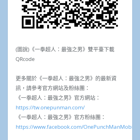
(圖說)《一拳超人：最強之男》雙平臺下載
QRcode
更多關於《一拳超人：最強之男》的最新資
訊，請參考官方網站及粉絲團：
《一拳超人：最強之男》官方網站：
https://tw.onepunman.com/
《一拳超人：最強之男》官方粉絲團：
https://www.facebook.com/OnePunchManMobile/