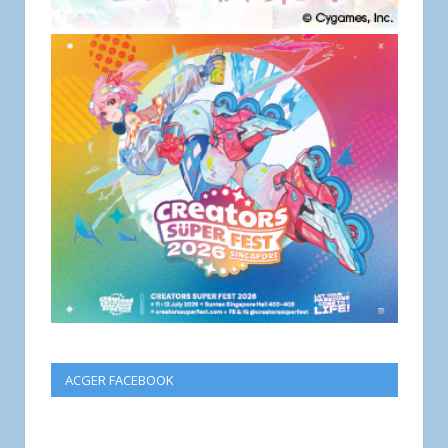
ACGER FACEBOOK