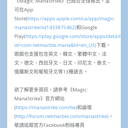
《Magic: ManaStrike》已經在全球推出，並
可在App
Store(
https://apps.apple.com/ca/app/magic-
manastrike/id1433875462)
和Google
Play(
https://play.google.com/store/apps/details?
id=com.netmarble.mana&hl=en_US)
下載。
遊戲也支援包含英文、韓文、繁體中文、法
文、德文、西班牙文、日文、印尼文、泰文、
俄羅斯文和葡萄牙文等13種語言。
欲了解更多資訊，請參考《Magic:
ManaStrike》官方網站
(
https://manastrike.com/tw)
和論壇
(
http://forum.netmarble.com/manastrike)
，
敬請追蹤官方Facebook粉絲專頁