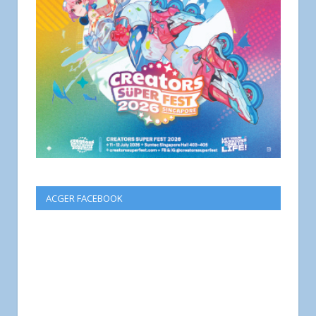
ACGER FACEBOOK