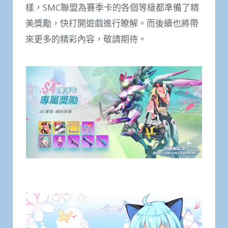
樣，SMC聯盟為賽季卡的各個等級都準備了精
美獎勵，快打開遊戲進行瞭解。而後續也將帶
來更多的精彩內容，敬請期待。