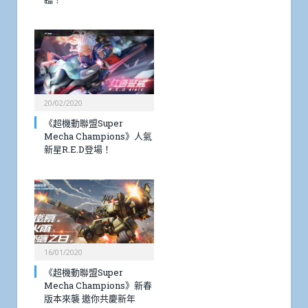
20/02/2020
《超機動聯盟Super
Mecha Champions》人氣
新星R.E.D登場！
16/01/2020
《超機動聯盟Super
Mecha Champions》新春
版本來襲 邀你共慶新年