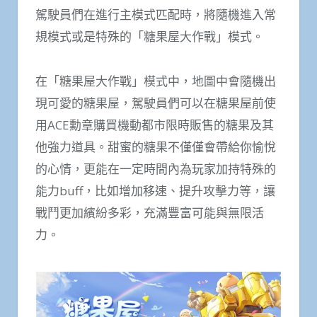
駕駛員們在進行主模式匹配時，將隨機進入常
規模式或是特殊的「糖果屋大作戰」模式。
在「糖果屋大作戰」模式中，地圖中會隨機出
現可愛的糖果屋，駕駛員們可以在糖果屋前使
用ACE勳章購買機動都市限時販售的糖果及其
他強力道具。甜蜜的糖果不僅僅會帶給你愉悅
的心情，更能在一定時間內為玩家加持特殊的
能力buff，比如增加移速、提升攻擊力等，讓
戰鬥更加繽紛多彩，充滿豐富可能與無限活
力。