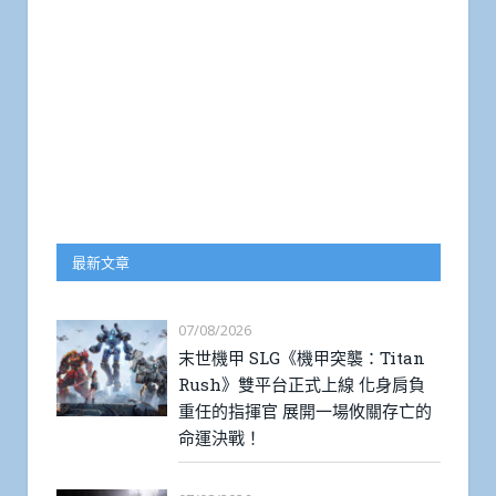
最新文章
07/08/2026
末世機甲 SLG《機甲突襲：Titan
Rush》雙平台正式上線 化身肩負
重任的指揮官 展開一場攸關存亡的
命運決戰！