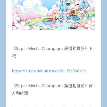
《Super Mecha Champions 超機動聯盟》下
載：
https://smc.onelink.me/o6KH/7c058ec3
《Super Mecha Champions 超機動聯盟》官
方粉絲團：