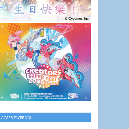
ACGER FACEBOOK