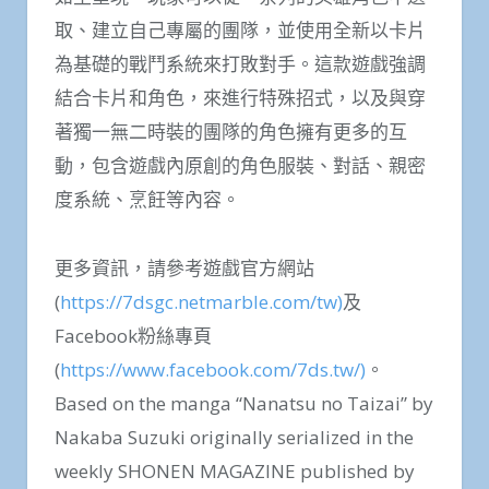
取、建立自己專屬的團隊，並使用全新以卡片
為基礎的戰鬥系統來打敗對手。這款遊戲強調
結合卡片和角色，來進行特殊招式，以及與穿
著獨一無二時裝的團隊的角色擁有更多的互
動，包含遊戲內原創的角色服裝、對話、親密
度系統、烹飪等內容。
更多資訊，請參考遊戲官方網站
(
https://7dsgc.netmarble.com/tw)
及
Facebook粉絲專頁
(
https://www.facebook.com/7ds.tw/)
。
Based on the manga “Nanatsu no Taizai” by
Nakaba Suzuki originally serialized in the
weekly SHONEN MAGAZINE published by