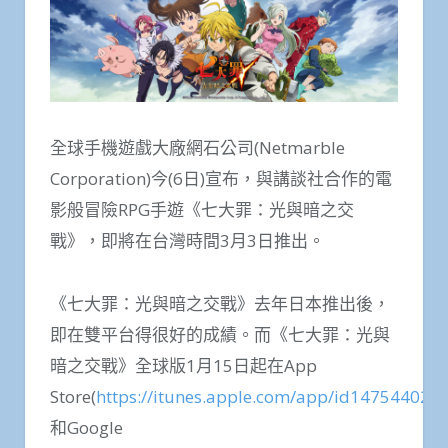
全球手機遊戲大廠網石公司(Netmarble
Corporation)今(6日)宣布，與講談社合作的電
影般冒險RPG手遊《七大罪：光與暗之交
戰》，即將在台灣時間3月3日推出。
《七大罪：光與暗之交戰》去年日本推出後，
即在雙平台得很好的成績。而《七大罪：光與
暗之交戰》全球版1月15日起在App
Store(
https://itunes.apple.com/app/id1475440231
和Google