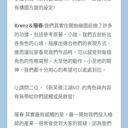
有構圖方面的設定?
Krenz
＆陽春
:
我們其實在開始繪圖前做了許多
的功課，包括參考原著、小說，我們去剖析出
各角色的心境，揣摩出適合他們的表現方式，
進而讓玩家看見我們作品時，可以感受到每個
角色的性格寫照，大至他的動作，小至他的眼
神，我們都十分用心的希望可以處處到位。
Q:請問二位，《新笑傲江湖M》的角色與內容
有無帶給你們感觸或是啟發?
陽春:其實最有感觸的是，最一開始我們投入繪
師的產業，很常會受到大家的質疑，認為我們