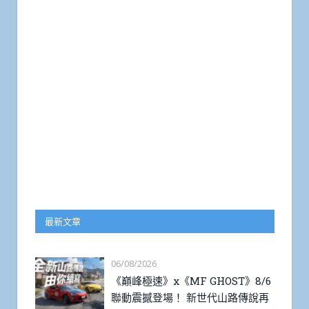
最新文章
06/08/2026
《巔峰極速》x《MF GHOST》8/6
聯動震撼登場！ 新世代山路傳說再