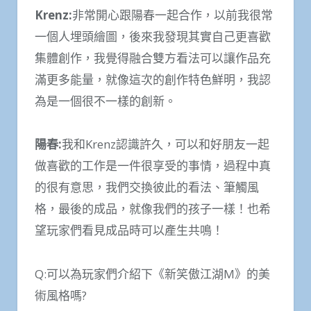
Krenz:
非常開心跟陽春一起合作，以前我很常
一個人埋頭繪圖，後來我發現其實自己更喜歡
集體創作，我覺得融合雙方看法可以讓作品充
滿更多能量，就像這次的創作特色鮮明，我認
為是一個很不一樣的創新。
陽春
:
我和Krenz認識許久，可以和好朋友一起
做喜歡的工作是一件很享受的事情，過程中真
的很有意思，我們交換彼此的看法、筆觸風
格，最後的成品，就像我們的孩子一樣！也希
望玩家們看見成品時可以產生共鳴！
Q:可以為玩家們介紹下《新笑傲江湖M》的美
術風格嗎?