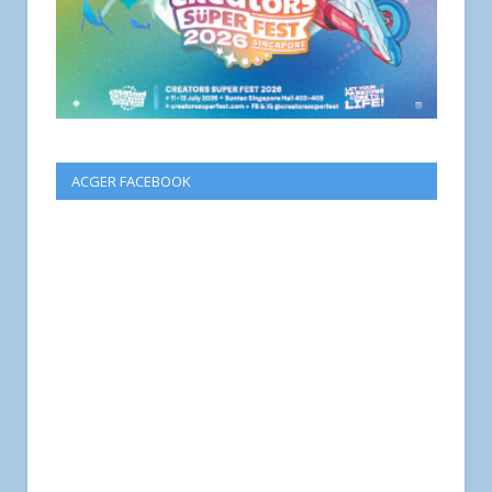
ACGER FACEBOOK