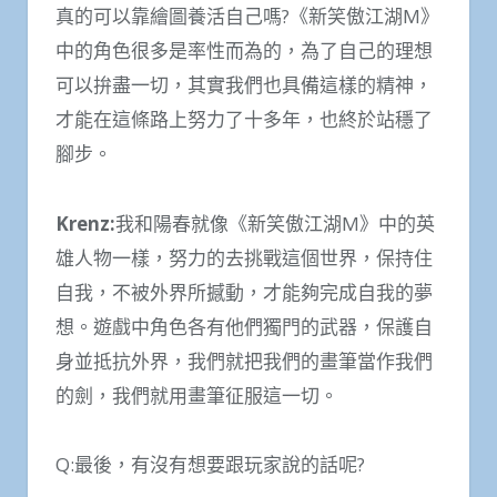
真的可以靠繪圖養活自己嗎?《新笑傲江湖M》
中的角色很多是率性而為的，為了自己的理想
可以拚盡一切，其實我們也具備這樣的精神，
才能在這條路上努力了十多年，也終於站穩了
腳步。
Krenz:
我和陽春就像《新笑傲江湖M》中的英
雄人物一樣，努力的去挑戰這個世界，保持住
自我，不被外界所撼動，才能夠完成自我的夢
想。遊戲中角色各有他們獨門的武器，保護自
身並抵抗外界，我們就把我們的畫筆當作我們
的劍，我們就用畫筆征服這一切。
Q:最後，有沒有想要跟玩家說的話呢?