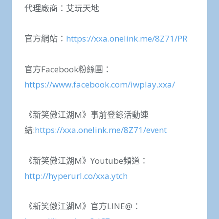
代理廠商：艾玩天地
官方網站：
https://xxa.onelink.me/8Z71/PR
官方Facebook粉絲團：
https://www.facebook.com/iwplay.xxa/
《新笑傲江湖M》事前登錄活動連
結:
https://xxa.onelink.me/8Z71/event
《新笑傲江湖M》Youtube頻道：
http://hyperurl.co/xxa.ytch
《新笑傲江湖M》官方LINE@：