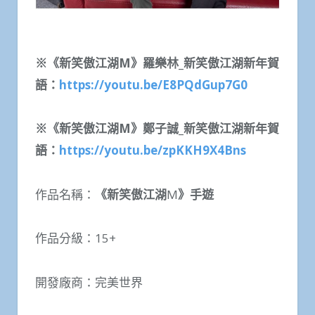
※
《新笑傲江湖
M
》羅樂林
_
新笑傲江湖新年賀
語：
https://youtu.be/E8PQdGup7G0
※
《新笑傲江湖
M
》鄭子誠
_
新笑傲江湖新年賀
語：
https://youtu.be/zpKKH9X4Bns
作品名稱：
《新笑傲江湖
M
》手遊
作品分級：15+
開發廠商：完美世界