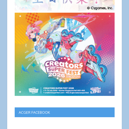
ACGER FACEBOOK