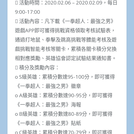
 活動時間：2020.02.06 – 2020.02.09，每日
9:00-17:00
 活動內容：凡下載《一拳超人：最強之男》
遊戲APP即可獲得挑戰資格領取考核試驗表，
通過打地鼠、拳擊及跳高挑戰等體能考核及遊
戲挑戰智能考核等關卡，累積各關卡積分兌換
相對應獎勵、英雄協會認定試驗結果通知書。
 積分及獎勵內容：
o S級英雄：累積分數達95-100分，即可獲得
《一拳超人：最強之男》徽章
o A級英雄：累積分數達90-95分，即可獲得
《一拳超人：最強之男》海報
o B級英雄：累積分數達80-89分，即可獲得
《一拳超人：最強之男》貼紙
o C級英雄：累積分數達70-79分，即可獲得