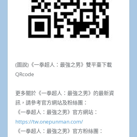
(圖說)《一拳超人：最強之男》雙平臺下載
QRcode
更多關於《一拳超人：最強之男》的最新資
訊，請參考官方網站及粉絲團：
《一拳超人：最強之男》官方網站：
https://tw.onepunman.com/
《一拳超人：最強之男》官方粉絲團：