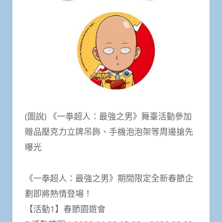
(圖說) 《一拳超人：最強之男》舞臺活動參加
贈品壓克力立牌吊飾、手機泡泡架等周邊搶先
曝光
《一拳超人：最強之男》期間限定全新春節企
劃即將熱情登場！
【活動1】春節園遊會