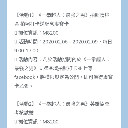
【活動1】《一拳超人：最強之男》拍照情境
區 拍照打卡送紀念虛寶卡
 攤位資訊：M8200
 活動時間：2020.02.06 – 2020.02.09，每日
9:00-17:00
 活動內容：凡於活動期間內於《一拳超人：
最強之男》立牌區域拍照打卡並上傳
facebook，將權限設定為公開，即可獲得虛寶
卡乙張。
【活動2】《一拳超人：最強之男》英雄協會
考核試驗
 攤位資訊：M8200