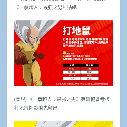
《一拳超人：最強之男》貼紙
(圖說) 《一拳超人：最強之男》英雄協會考核
打地鼠挑戰搶先釋出