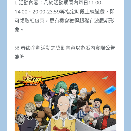
 活動內容：凡於活動期間內每日11:00-
14:00、20:00-23:59等指定時段上線遊戲，即
可領取紅包雨，更有機會獲得超稀有波羅斯形
象。
※ 春節企劃活動之獎勵內容以遊戲內實際公告
為準