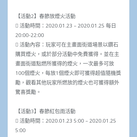
【活動2】春節放煙火活動
 活動時間：2020.01.23 – 2020.01.25 每日
20:00-22:00
 活動內容：玩家可在主畫面街道場景以鑽石
購買煙火，或於部分活動中免費獲得。並在主
畫面街道點燃所獲得的煙火，一次最多可放
100個煙火，每放1個煙火即可獲得超值隨機獎
勵，觀看其他玩家所燃放的煙火也可獲得額外
驚喜獎勵。
【活動3】春節紅包雨活動
 活動時間：2020.01.23 5:00 – 2020.01.25
5:00