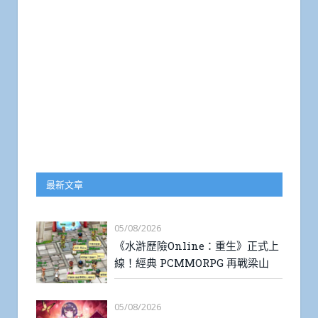
最新文章
05/08/2026
《水滸歷險Online：重生》正式上
線！經典 PCMMORPG 再戰梁山
05/08/2026