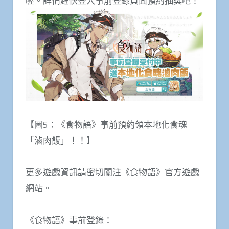
喔。詳情趕快登入事前登錄頁面預約抽獎吧！
【圖5：《食物語》事前預約領本地化食魂
「滷肉飯」！！】
更多遊戲資訊請密切關注《食物語》官方遊戲
網站。
《食物語》事前登錄：