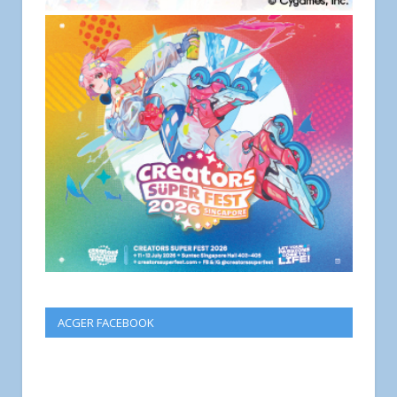
ACGER FACEBOOK