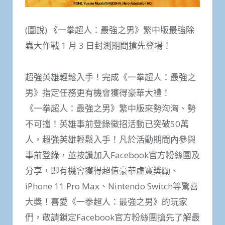
(圖說) 《一拳超人：最強之男》繁中版最強除
蟲大作戰 1 月 3 日封測期間搶先登場！
超強英雄輕鬆入手！完成《一拳超人：最強之
男》指定任務更有機會獲得豪華大禮！
《一拳超人：最強之男》繁中版來勢洶洶、勢
不可擋！英雄事前登錄徵招活動已突破50萬
人，超強英雄輕鬆入手！凡於活動期間內參與
事前登錄，並按讚加入Facebook官方粉絲團及
分享，即有機會獲得超值豪華虛寶獎勵、
iPhone 11 Pro Max、Nintendo Switch等驚喜
大獎！喜愛《一拳超人：最強之男》的玩家
們，敬請鎖定Facebook官方粉絲團搶先了解最