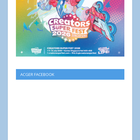
ACGER FACEBOOK