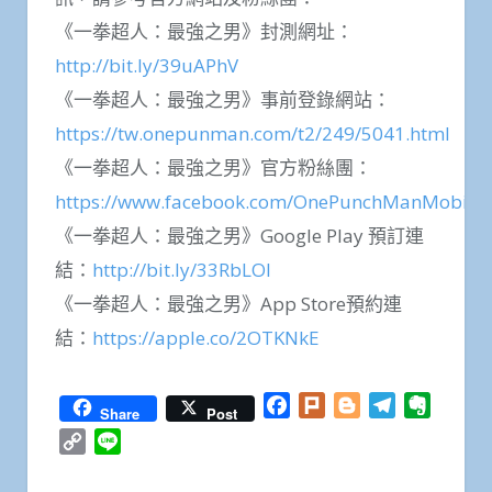
《一拳超人：最強之男》封測網址：
http://bit.ly/39uAPhV
《一拳超人：最強之男》事前登錄網站：
https://tw.onepunman.com/t2/249/5041.html
《一拳超人：最強之男》官方粉絲團：
https://www.facebook.com/OnePunchManMobile/
《一拳超人：最強之男》Google Play 預訂連
結：
http://bit.ly/33RbLOl
《一拳超人：最強之男》App Store預約連
結：
https://apple.co/2OTKNkE
Facebook
Plurk
Blogger
Telegram
Everno
Share
Post
Copy
Line
Link