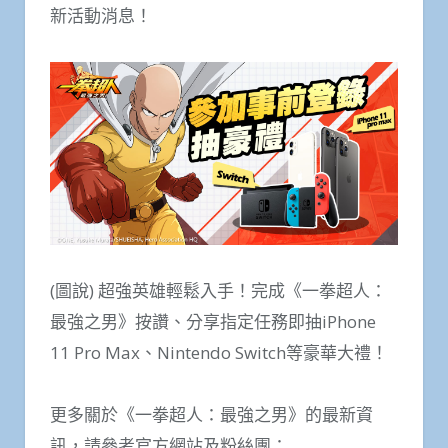
新活動消息！
(圖說) 超強英雄輕鬆入手！完成《一拳超人：
最強之男》按讚、分享指定任務即抽iPhone
11 Pro Max、Nintendo Switch等豪華大禮！
更多關於《一拳超人：最強之男》的最新資
訊，請參考官方網站及粉絲團：