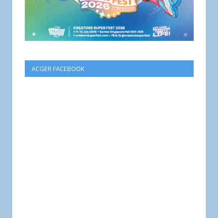
ACGER FACEBOOK