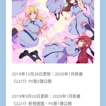
2019年12月28日更新：2020年1月新番
《22/7》PV第2彈公開
2019年9月20日更新：2020年1月新番
《22/7》新視覺圖、PV第1彈公開