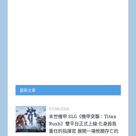
最新文章
07/08/2026
末世機甲 SLG《機甲突襲：Titan
Rush》雙平台正式上線 化身肩負
重任的指揮官 展開一場攸關存亡的