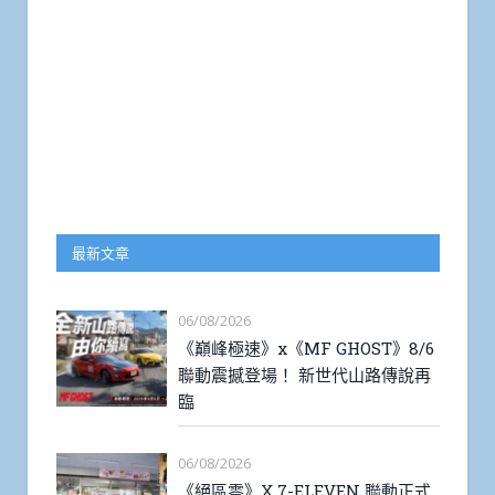
最新文章
06/08/2026
《巔峰極速》x《MF GHOST》8/6
聯動震撼登場！ 新世代山路傳說再
臨
06/08/2026
《絕區零》X 7-ELEVEN 聯動正式