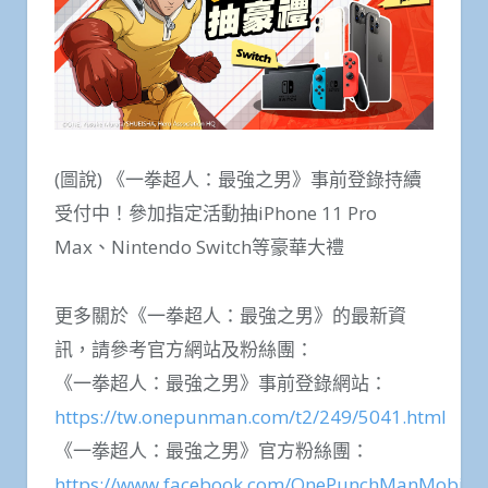
(圖說) 《一拳超人：最強之男》事前登錄持續
受付中！參加指定活動抽iPhone 11 Pro
Max、Nintendo Switch等豪華大禮
更多關於《一拳超人：最強之男》的最新資
訊，請參考官方網站及粉絲團：
《一拳超人：最強之男》事前登錄網站：
https://tw.onepunman.com/t2/249/5041.html
《一拳超人：最強之男》官方粉絲團：
https://www.facebook.com/OnePunchManMobile/