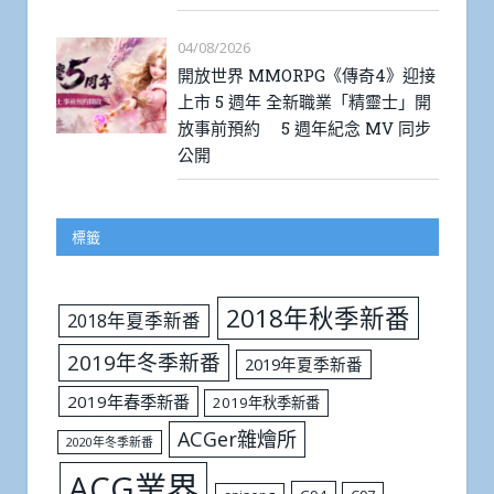
04/08/2026
開放世界 MMORPG《傳奇4》迎接
上市 5 週年 全新職業「精靈士」開
放事前預約 5 週年紀念 MV 同步
公開
標籤
2018年秋季新番
2018年夏季新番
2019年冬季新番
2019年夏季新番
2019年春季新番
2019年秋季新番
ACGer雜燴所
2020年冬季新番
ACG業界