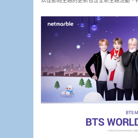
以佳節為主題的更新包含全新主題活動、