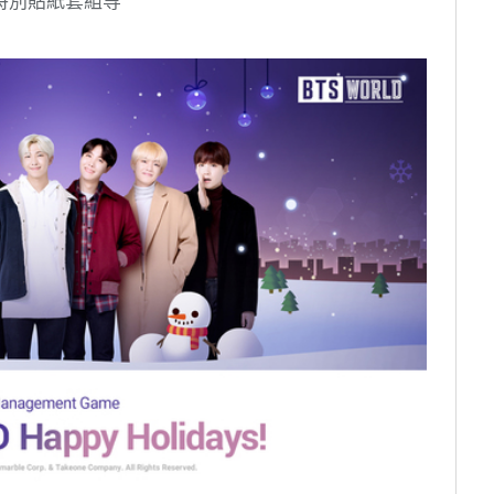
特別貼紙套組等