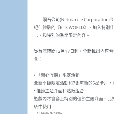
網石公司(Netmarble Corporatio
絕佳體驗的《BTS WORLD》，加入特
卡，和特別的季節限定內容。
從台灣時間12月17日起，全新推出內容
含：
• 「開心假期」限定活動
全新季節限定活動和7張嶄新的5星卡片，將從
• 佳節主題介面和貼紙組合
遊戲內將會套上特別的佳節主題介面。此
統中使用。