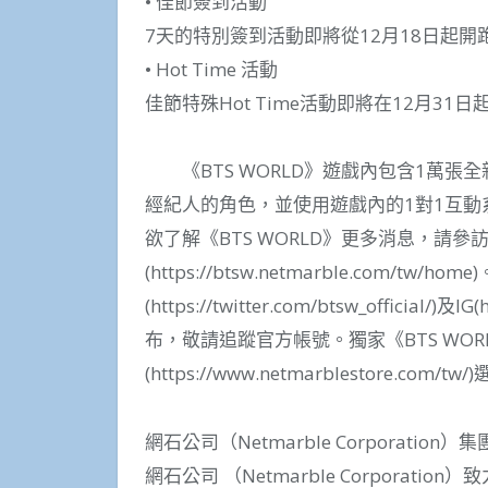
• 佳節簽到活動
7天的特別簽到活動即將從12月18日起開
• Hot Time 活動
佳節特殊Hot Time活動即將在12月31日
《BTS WORLD》遊戲內包含1萬張
經紀人的角色，並使用遊戲內的1對1互動系
欲了解《BTS WORLD》更多消息，請參訪
(https://btsw.netmarble.com/t
(https://twitter.com/btsw_official/)及IG
布，敬請追蹤官方帳號。獨家《BTS WO
(https://www.netmarblestore.com/tw
網石公司（Netmarble Corporation）
網石公司 （Netmarble Corpora